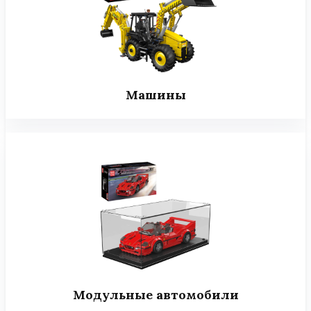
Машины
Модульные автомобили