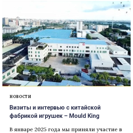
НОВОСТИ
Визиты и интервью с китайской
фабрикой игрушек – Mould King
В январе 2025 года мы приняли участие в