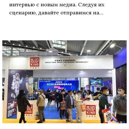
интервью с новым медиа. Следуя их
сценарию, давайте отправимся на…