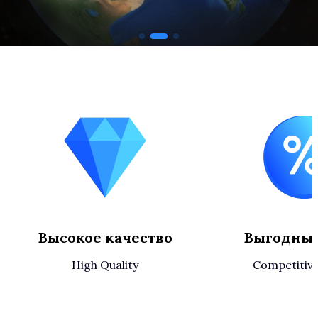
Высокое качество
Выгодны
High Quality
Competitive