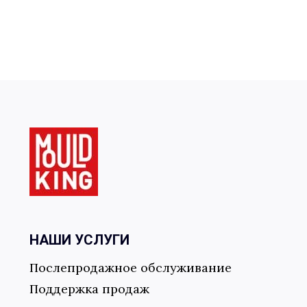
НАШИ УСЛУГИ
Послепродажное обслуживание
Поддержка продаж