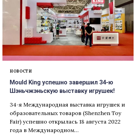
НОВОСТИ
Mould King успешно завершил 34-ю
Шэньчжэньскую выставку игрушек!
34-я Международная выставка игрушек и
образовательных товаров (Shenzhen Toy
Fair) успешно открылась 18 августа 2022
года в Международном…