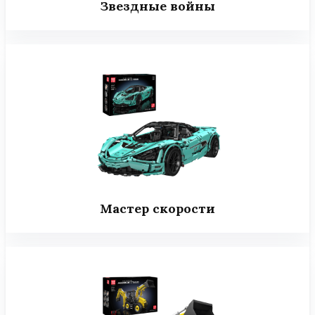
Звездные войны
Мастер скорости