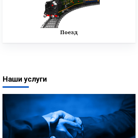
Поезд
Наши услуги