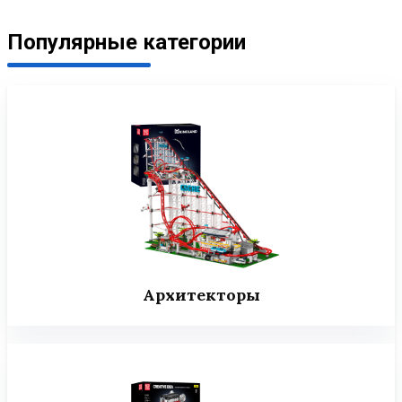
Популярные категории
Архитекторы