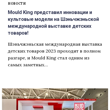
НОВОСТИ
Mould King представил инновации и
культовые модели на Шэньчжэньской
международной выставке детских
товаров!
Шэньчжэньская международная выставка
детских товаров 2023 проходит в полном
разгаре, и Mould King стал одним из
самых заметных…