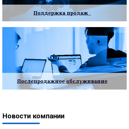
Поддержка продаж
Послепродажное обслуживание
Новости компании