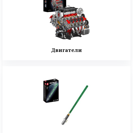
Двигатели