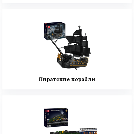
Пиратские корабли