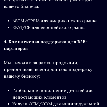
вашего бизнеса:
ASTM/CPSIA для американского рынка
EN71/CE для европейского рынка
4. Комплексная поддержка для B2B-
партнеров
Мы выходим за рамки продукции,
предоставляя всестороннюю поддержку
вашему бизнесу:
Глобальное пополнение деталей для
недостающих элементов
Услуги OEM/ODM для индивидуальной