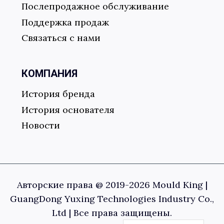
Послепродажное обслуживание
Поддержка продаж
Связаться с нами
КОМПАНИЯ
История бренда
История основателя
Новости
Авторские права @ 2019-
2026
Mould King |
GuangDong Yuxing Technologies Industry Co.,
Ltd |
Все права защищены.