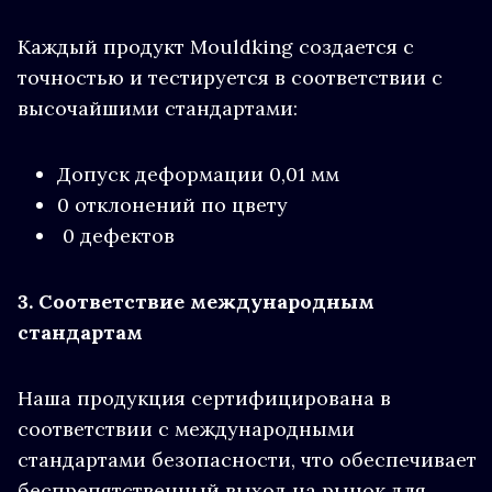
Каждый продукт Mouldking создается с
точностью и тестируется в соответствии с
высочайшими стандартами:
Допуск деформации 0,01 мм
0 отклонений по цвету
0 дефектов
3. Соответствие международным
стандартам
Наша продукция сертифицирована в
соответствии с международными
стандартами безопасности, что обеспечивает
беспрепятственный выход на рынок для