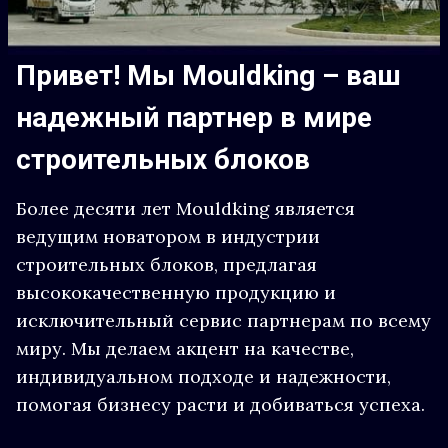
Привет! Мы Mouldking – ваш
надежный партнер в мире
строительных блоков
Более десяти лет Mouldking является
ведущим новатором в индустрии
строительных блоков, предлагая
высококачественную продукцию и
исключительный сервис партнерам по всему
миру. Мы делаем акцент на качестве,
индивидуальном подходе и надежности,
помогая бизнесу расти и добиваться успеха.