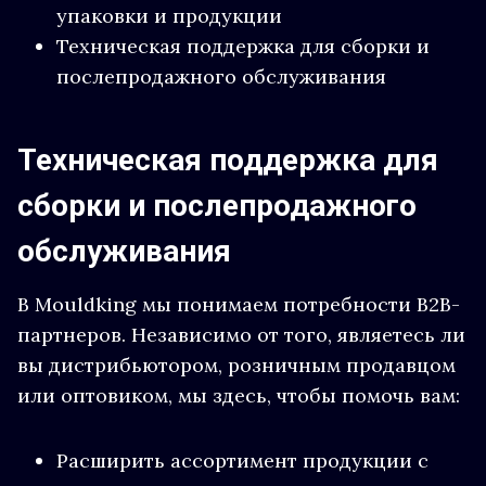
упаковки и продукции
Техническая поддержка для сборки и
послепродажного обслуживания
Техническая поддержка для
сборки и послепродажного
обслуживания
В Mouldking мы понимаем потребности B2B-
партнеров. Независимо от того, являетесь ли
вы дистрибьютором, розничным продавцом
или оптовиком, мы здесь, чтобы помочь вам:
Расширить ассортимент продукции с