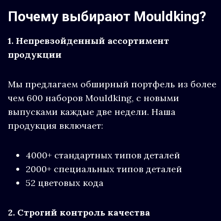
Почему выбирают Mouldking?
1. Непревзойденный ассортимент
продукции
Мы предлагаем обширный портфель из более
чем 600 наборов Mouldking, с новыми
выпусками каждые две недели. Наша
продукция включает:
4000+ стандартных типов деталей
2000+ специальных типов деталей
52 цветовых кода
2. Строгий контроль качества