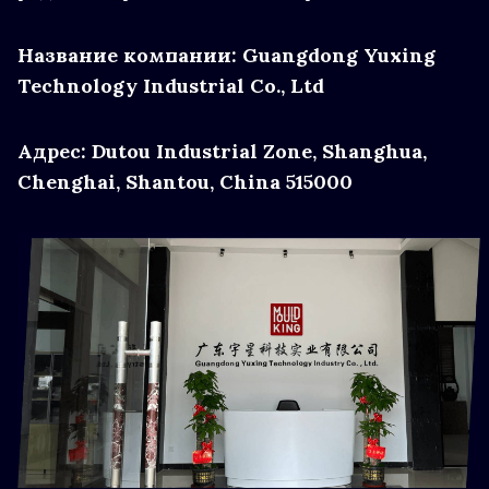
Название компании: Guangdong Yuxing
Technology Industrial Co., Ltd
Адрес: Dutou Industrial Zone, Shanghua,
Chenghai, Shantou, China 515000