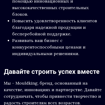
помощью инновационных и
высококачественных строительных
блоков.
Повысить удовлетворенность клиентов
благодаря надежной продукции и
бесперебойной поддержке.
Развивать ваш бизнес с
конкурентоспособными ценами и
индивидуальными решениями.
Давайте строить успех вместе
Мы – Mouldking, бренд, основанный на
качестве, инновациях и партнерстве. Давайте
сотрудничать, чтобы привнести творчество и
радость строителям всех возрастов.