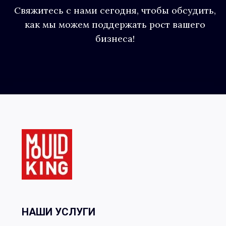
Свяжитесь с нами сегодня, чтобы обсудить,
как мы можем поддержать рост вашего
бизнеса!
НАШИ УСЛУГИ