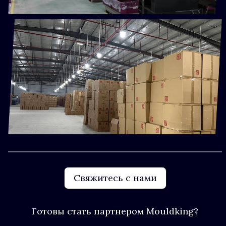
Свяжитесь с нами
Готовы стать партнером Mouldking?