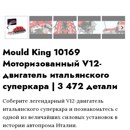
Mould King 10169
Моторизованный V12-
двигатель итальянского
суперкара | 3 472 детали
Соберите легендарный V12-двигатель
итальянского суперкара и познакомьтесь с
одной из величайших силовых установок в
истории автопрома Италии.