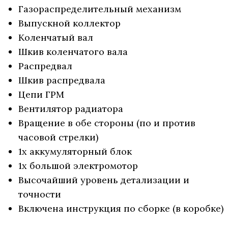
Газораспределительный механизм
Выпускной коллектор
Коленчатый вал
Шкив коленчатого вала
Распредвал
Шкив распредвала
Цепи ГРМ
Вентилятор радиатора
Вращение в обе стороны (по и против
часовой стрелки)
1x аккумуляторный блок
1x большой электромотор
Высочайший уровень детализации и
точности
Включена инструкция по сборке (в коробке)