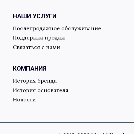
Отправить форму
НАШИ УСЛУГИ
Послепродажное обслуживание
Поддержка продаж
Связаться с нами
КОМПАНИЯ
История бренда
История основателя
Новости