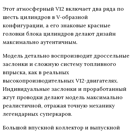
Этот атмосферный V12 включает два ряда по
шесть цилиндров в V-образной
конфигурации, а его знаковые красные
головки блока цилиндров делают дизайн
максимально аутентичным.
Модель детально воспроизводит дроссельные
заслонки и сложную систему топливного
впрыска, как в реальных
высокопроизводительных V12-двигателях.
Индивидуальные заслонки и проработанный
жгут проводки делают модель максимально
реалистичной, отражая точную механику
легендарных суперкаров.
Большой впускной коллектор и выпускной