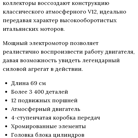
коллекторы воссоздают конструкцию
классического атмосферного V12, идеально
передавая характер высокооборотистых
итальянских моторов.
Мощный электромотор позволяет
реалистично воспроизвести работу двигателя,
давая возможность увидеть легендарный
силовой агрегат в действии.
Длина 69 см
Более 3 400 деталей
12 подвижных поршней
Атмосферный двигатель
4-ступенчатая коробка передач
Хромированные элементы
Головка блока цилиндров