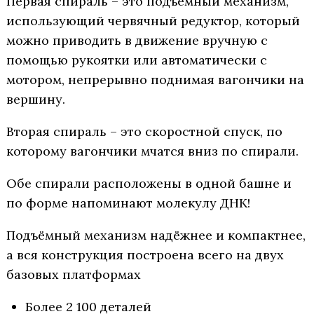
Первая спираль – это подъёмный механизм,
использующий червячный редуктор, который
можно приводить в движение вручную с
помощью рукоятки или автоматически с
мотором, непрерывно поднимая вагончики на
вершину.
Вторая спираль – это скоростной спуск, по
которому вагончики мчатся вниз по спирали.
Обе спирали расположены в одной башне и
по форме напоминают молекулу ДНК!
Подъёмный механизм надёжнее и компактнее,
а вся конструкция построена всего на двух
базовых платформах
Более 2 100 деталей