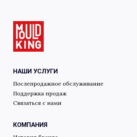
Отправить форму
НАШИ УСЛУГИ
Послепродажное обслуживание
Поддержка продаж
Связаться с нами
КОМПАНИЯ