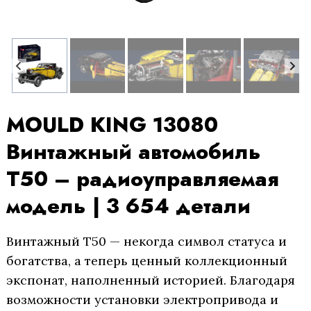
MOULD KING 13080
Винтажный автомобиль
T50 – радиоуправляемая
модель | 3 654 детали
Винтажный T50 — некогда символ статуса и
богатства, а теперь ценный коллекционный
экспонат, наполненный историей. Благодаря
возможности установки электропривода и