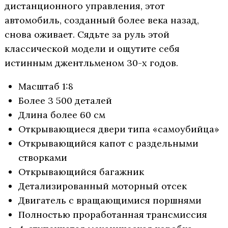
дистанционного управления, этот
автомобиль, созданный более века назад,
снова оживает. Сядьте за руль этой
классической модели и ощутите себя
истинным джентльменом 30-х годов.
Масштаб 1:8
Более 3 500 деталей
Длина более 60 см
Открывающиеся двери типа «самоубийца»
Открывающийся капот с раздельными
створками
Открывающийся багажник
Детализированный моторный отсек
Двигатель с вращающимися поршнями
Полностью проработанная трансмиссия