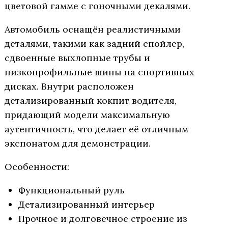
цветовой гамме с гоночными декалями.
Автомобиль оснащён реалистичными
деталями, такими как задний спойлер,
сдвоенные выхлопные трубы и
низкопрофильные шины на спортивных
дисках. Внутри расположен
детализированный кокпит водителя,
придающий модели максимальную
аутентичность, что делает её отличным
экспонатом для демонстрации.
Особенности:
Функциональный руль
Детализированный интерьер
Прочное и долговечное строение из