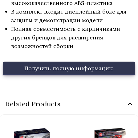
высококачественного ABS-пластика
В комплект входит дисплейный бокс для
защиты и демонстрации модели
Полная совместимость с кирпичиками
других брендов для расширения
возможностей сборки
Получить полную информацию
Related Products
Название продукта
*