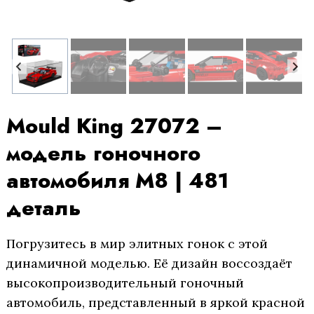
Mould King 27072 –
модель гоночного
автомобиля M8 | 481
деталь
Погрузитесь в мир элитных гонок с этой
динамичной моделью. Её дизайн воссоздаёт
высокопроизводительный гоночный
автомобиль, представленный в яркой красной