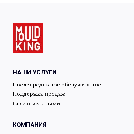
Отправить форму
НАШИ УСЛУГИ
Послепродажное обслуживание
Поддержка продаж
Связаться с нами
КОМПАНИЯ