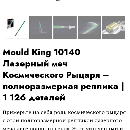
Mould King 10140
Лазерный меч
Космического Рыцаря –
полноразмерная реплика |
1 126 деталей
Примерьте на себя роль космического рыцаря
с этой полноразмерной репликой лазерного
меча легендарного героя. Этот утончённый и