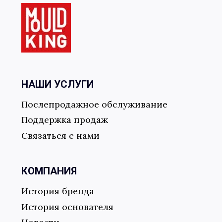
НАШИ УСЛУГИ
Отправить форму
Послепродажное обслуживание
Поддержка продаж
Связаться с нами
КОМПАНИЯ
История бренда
История основателя