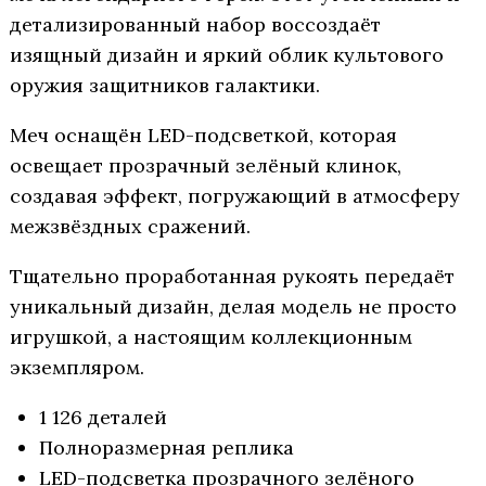
детализированный набор воссоздаёт
изящный дизайн и яркий облик культового
оружия защитников галактики.
Меч оснащён LED-подсветкой, которая
освещает прозрачный зелёный клинок,
создавая эффект, погружающий в атмосферу
межзвёздных сражений.
Тщательно проработанная рукоять передаёт
уникальный дизайн, делая модель не просто
игрушкой, а настоящим коллекционным
экземпляром.
1 126 деталей
Полноразмерная реплика
LED-подсветка прозрачного зелёного