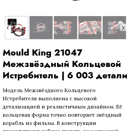
Mould King 21047
Межзвёздный Кольцевой
Истребитель | 6 003 детали
Модель Межзвёздного Кольцевого
Истребителя выполнена с высокой
детализацией и реалистичным дизайном. Её
кольцевая форма точно повторяет звёздный
корабль из фильма. В конструкции