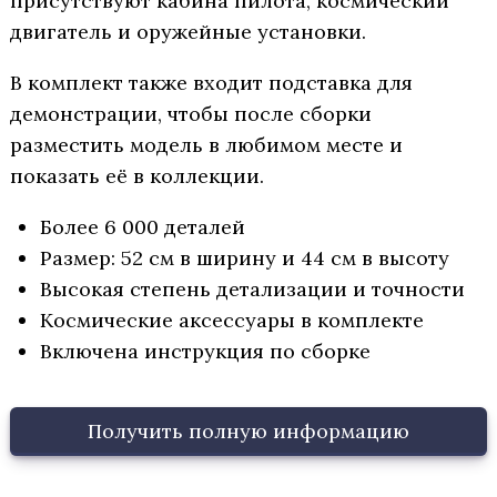
присутствуют кабина пилота, космический
двигатель и оружейные установки.
В комплект также входит подставка для
демонстрации, чтобы после сборки
разместить модель в любимом месте и
показать её в коллекции.
Более 6 000 деталей
Размер: 52 см в ширину и 44 см в высоту
Высокая степень детализации и точности
Космические аксессуары в комплекте
Включена инструкция по сборке
Получить полную информацию